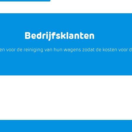
Bedrijfsklanten
en voor de reiniging van hun wagens zodat de kosten voor 