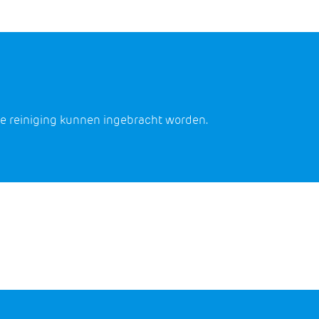
de reiniging kunnen ingebracht worden.