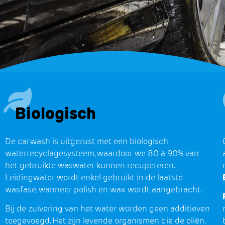
Biologisch
De carwash is uitgerust met een biologisch
waterrecyclagesysteem, waardoor we 80 à 90% van
het gebruikte waswater kunnen recupereren.
Leidingwater wordt enkel gebruikt in de laatste
wasfase, wanneer polish en wax wordt aangebracht.
Bij de zuivering van het water worden geen additieven
toegevoegd. Het zijn levende organismen die de oliën,