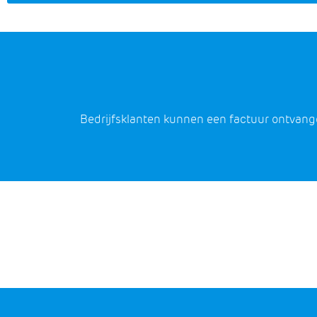
Bedrijfsklanten kunnen een factuur ontvang