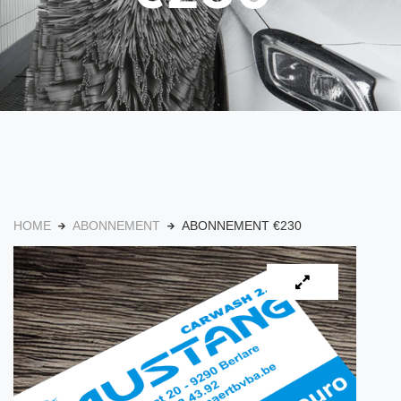
HOME
ABONNEMENT
ABONNEMENT €230