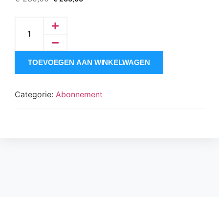
TOEVOEGEN AAN WINKELWAGEN
Categorie:
Abonnement